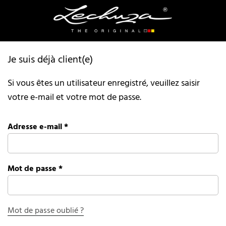
Je suis déjà client(e)
Si vous êtes un utilisateur enregistré, veuillez saisir
votre e-mail et votre mot de passe.
Adresse e-mail
*
Mot de passe
*
Mot de passe oublié ?