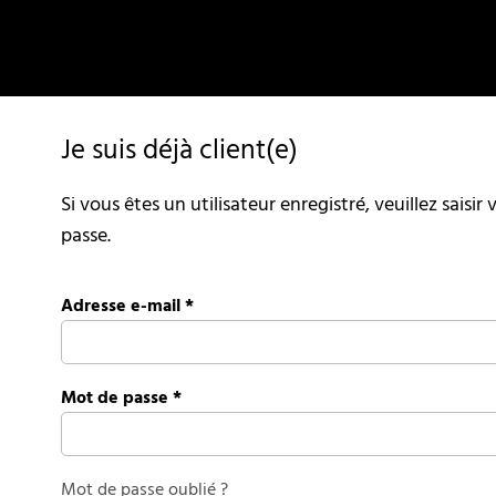
Je suis déjà client(e)
Si vous êtes un utilisateur enregistré, veuillez saisi
passe.
Adresse e-mail
*
Mot de passe
*
Mot de passe oublié ?