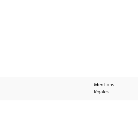
Mentions
légales