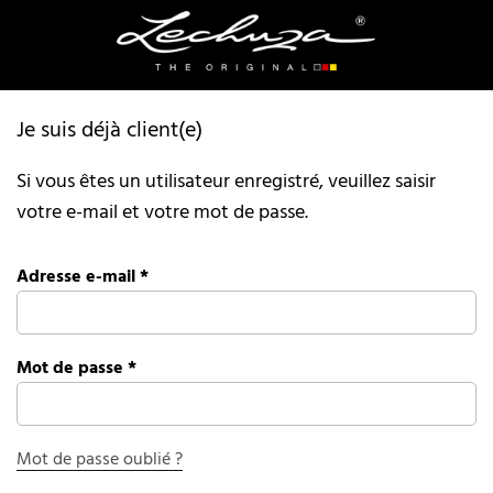
Je suis déjà client(e)
Si vous êtes un utilisateur enregistré, veuillez saisir
votre e-mail et votre mot de passe.
Adresse e-mail
*
Mot de passe
*
Mot de passe oublié ?