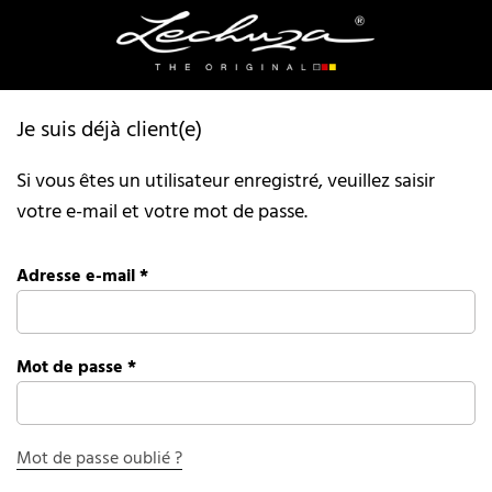
Je suis déjà client(e)
Si vous êtes un utilisateur enregistré, veuillez saisir
votre e-mail et votre mot de passe.
Adresse e-mail
*
Mot de passe
*
Mot de passe oublié ?