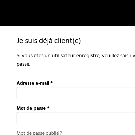
Je suis déjà client(e)
Si vous êtes un utilisateur enregistré, veuillez saisi
passe.
Adresse e-mail
*
Mot de passe
*
Mot de passe oublié ?