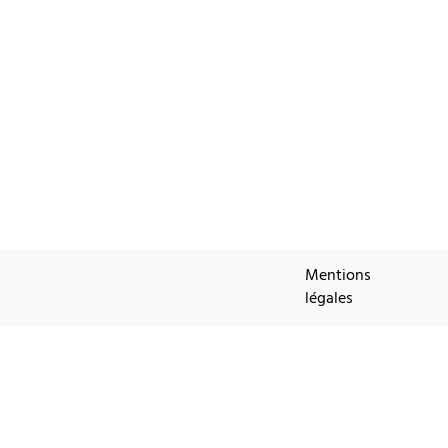
Mentions
légales