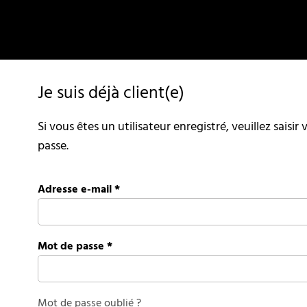
Je suis déjà client(e)
Si vous êtes un utilisateur enregistré, veuillez saisi
passe.
Adresse e-mail
*
Mot de passe
*
Mot de passe oublié ?