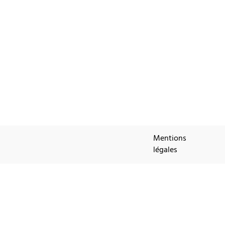
Mentions
légales