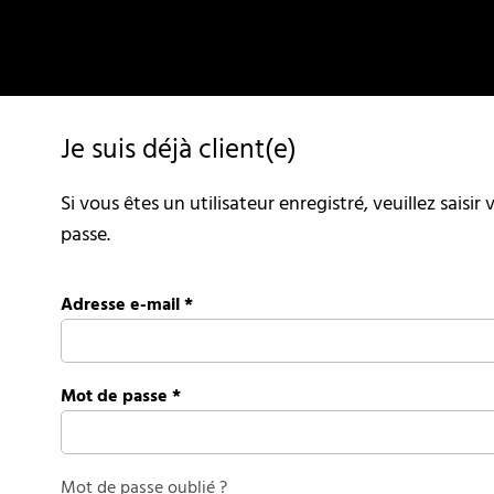
Je suis déjà client(e)
Si vous êtes un utilisateur enregistré, veuillez saisi
passe.
Adresse e-mail
*
Mot de passe
*
Mot de passe oublié ?