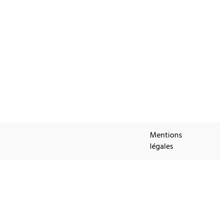
Mentions
légales