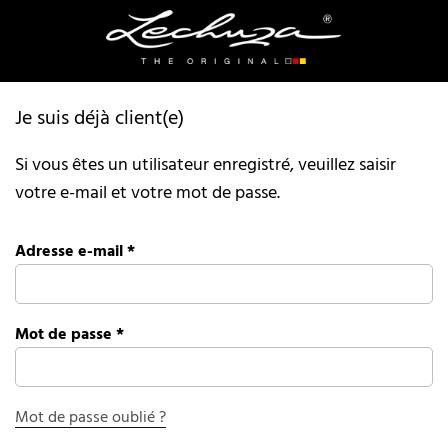
Je suis déjà client(e)
Si vous êtes un utilisateur enregistré, veuillez saisir
votre e-mail et votre mot de passe.
Adresse e-mail
*
Mot de passe
*
Mot de passe oublié ?