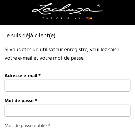
Je suis déjà client(e)
Si vous êtes un utilisateur enregistré, veuillez saisir
votre e-mail et votre mot de passe.
Adresse e-mail
*
Mot de passe
*
Mot de passe oublié ?