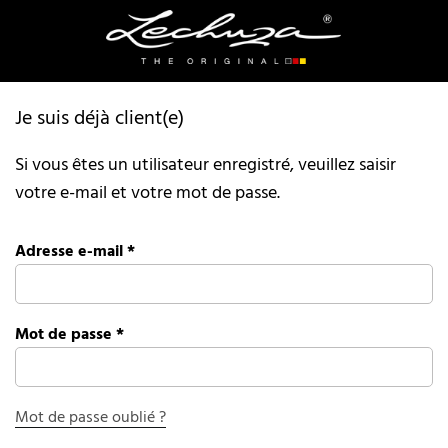
Je suis déjà client(e)
Si vous êtes un utilisateur enregistré, veuillez saisir
votre e-mail et votre mot de passe.
Adresse e-mail
*
Mot de passe
*
Mot de passe oublié ?