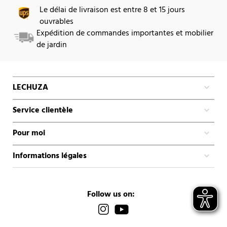
Le délai de livraison est entre 8 et 15 jours
ouvrables
Expédition de commandes importantes et mobilier
de jardin
LECHUZA
Service clientèle
Pour moi
Informations légales
Follow us on: