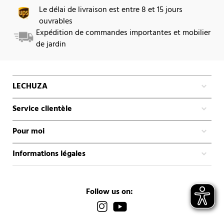
Le délai de livraison est entre 8 et 15 jours
ouvrables
Expédition de commandes importantes et mobilier
de jardin
LECHUZA
Service clientèle
Pour moi
Informations légales
Follow us on: