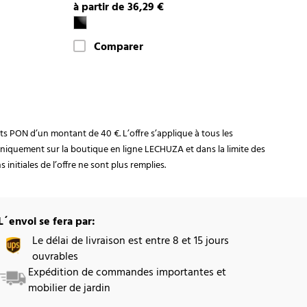
à partir de 36,29 €
Comparer
rats PON d’un montant de 40 €. L’offre s’applique à tous les
niquement sur la boutique en ligne LECHUZA et dans la limite des
initiales de l’offre ne sont plus remplies.
L´envoi se fera par:
Le délai de livraison est entre 8 et 15 jours
ouvrables
Expédition de commandes importantes et
mobilier de jardin