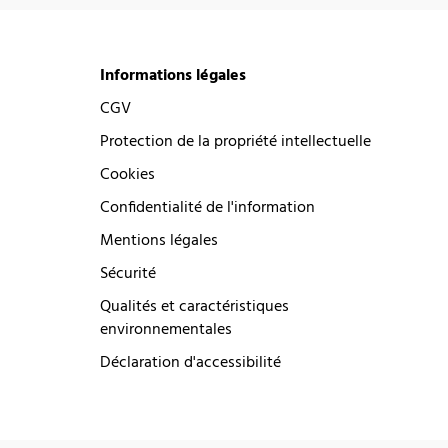
Informations légales
CGV
Protection de la propriété intellectuelle
Cookies
Confidentialité de l'information
Mentions légales
Sécurité
Qualités et caractéristiques
environnementales
Déclaration d'accessibilité