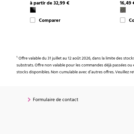
à partir de 32,99 €
16,49 
Comparer
C
¹ Offre valable du 31 juillet au 12 août 2026, dans la limite des st
substrats. Offre non valable pour les commandes déjà passées ou 
stocks disponibles. Non cumulable avec d’autres offres. Veuillez ret
Formulaire de contact