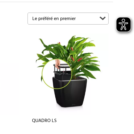
QUADRO LS