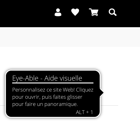
Recherche