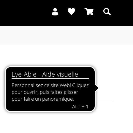
Recherche