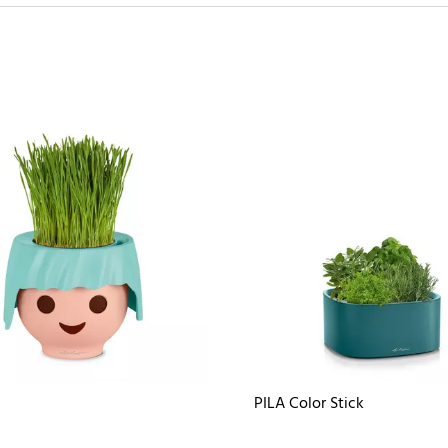
PILA Color Stick