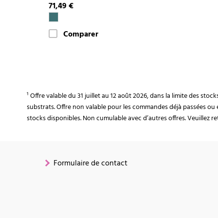
71,49 €
Comparer
¹ Offre valable du 31 juillet au 12 août 2026, dans la limite des st
substrats. Offre non valable pour les commandes déjà passées ou 
stocks disponibles. Non cumulable avec d’autres offres. Veuillez ret
Formulaire de contact