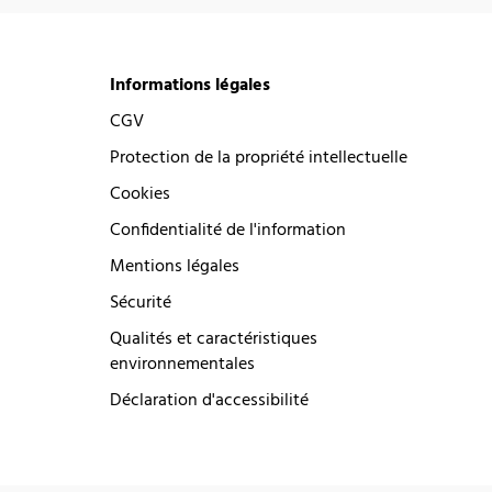
Informations légales
CGV
Protection de la propriété intellectuelle
Cookies
Confidentialité de l'information
Mentions légales
Sécurité
Qualités et caractéristiques
environnementales
Déclaration d'accessibilité