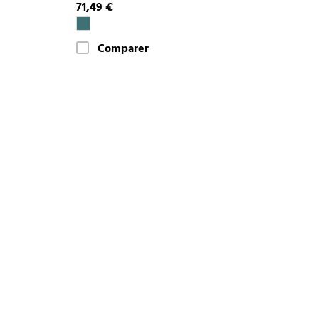
71,49 €
Comparer