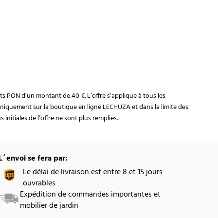
rats PON d’un montant de 40 €. L’offre s’applique à tous les
niquement sur la boutique en ligne LECHUZA et dans la limite des
initiales de l’offre ne sont plus remplies.
L´envoi se fera par:
Le délai de livraison est entre 8 et 15 jours
ouvrables
Expédition de commandes importantes et
mobilier de jardin