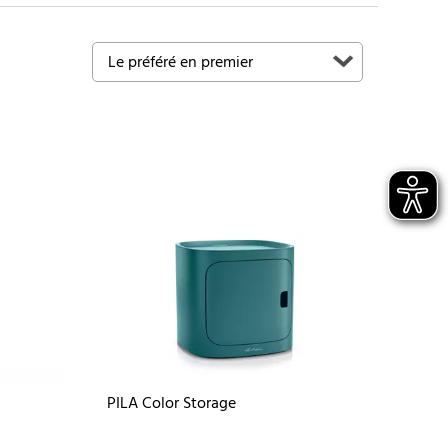
PILA Color Storage