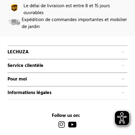
Le délai de livraison est entre 8 et 15 jours
ouvrables
Expédition de commandes importantes et mobilier
de jardin
LECHUZA
Service clientèle
Pour moi
Informations légales
Follow us on: