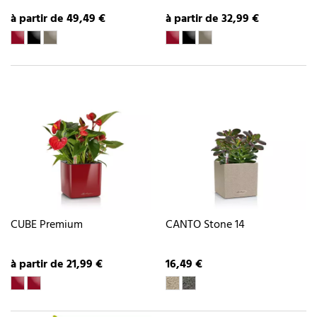
à partir de 49,49 €
à partir de 32,99 €
CUBE Premium
CANTO Stone 14
à partir de 21,99 €
16,49 €