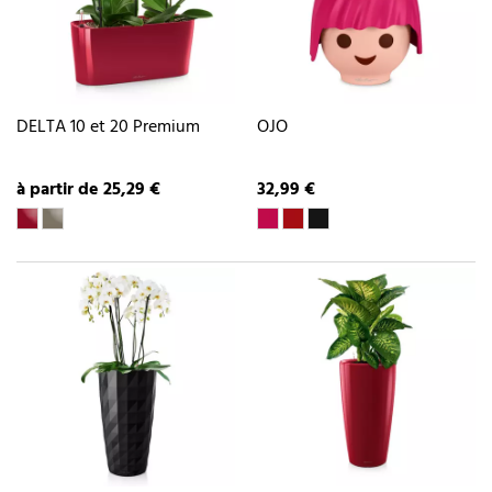
DELTA 10 et 20 Premium
OJO
à partir de 25,29 €
32,99 €