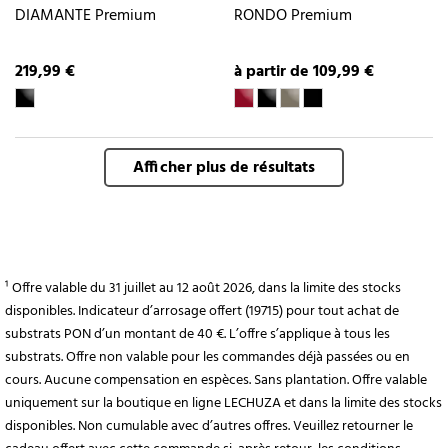
DIAMANTE Premium
RONDO Premium
219,99 €
à partir de 109,99 €
Afficher plus de résultats
¹ Offre valable du 31 juillet au 12 août 2026, dans la limite des stocks
disponibles. Indicateur d’arrosage offert (19715) pour tout achat de
substrats PON d’un montant de 40 €. L’offre s’applique à tous les
substrats. Offre non valable pour les commandes déjà passées ou en
cours. Aucune compensation en espèces. Sans plantation. Offre valable
uniquement sur la boutique en ligne LECHUZA et dans la limite des stocks
disponibles. Non cumulable avec d’autres offres. Veuillez retourner le