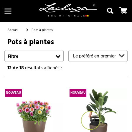
Accueil
Pots à plantes
Pots à plantes
Recherche
Filtre
12
de 18
résultats affichés :
NOUVEAU
NOUVEAU