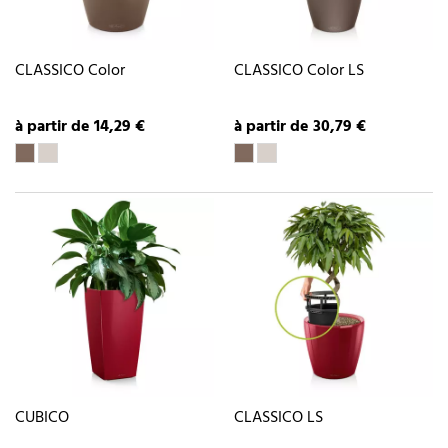
CLASSICO Color
CLASSICO Color LS
à partir de 14,29 €
à partir de 30,79 €
CUBICO
CLASSICO LS