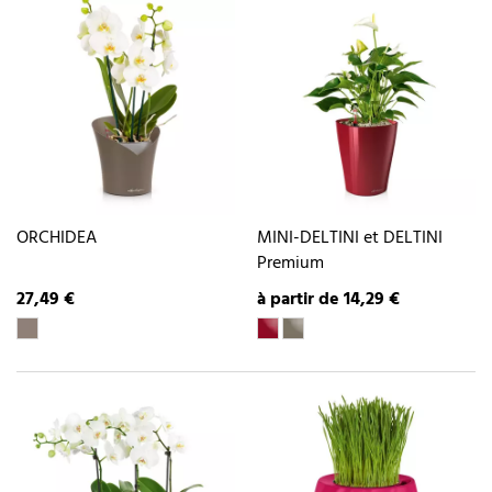
ORCHIDEA
MINI-DELTINI et DELTINI
Premium
27,49 €
à partir de 14,29 €