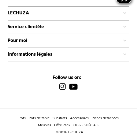
LECHUZA
Service clientèle
Pour moi
Informations légales
Follow us on:
Pots
Pots de table
Substrats
Accessoires
Pièces détachées
Meubles
Offre Pack
OFFRE SPÉCIALE
© 2026 LECHUZA