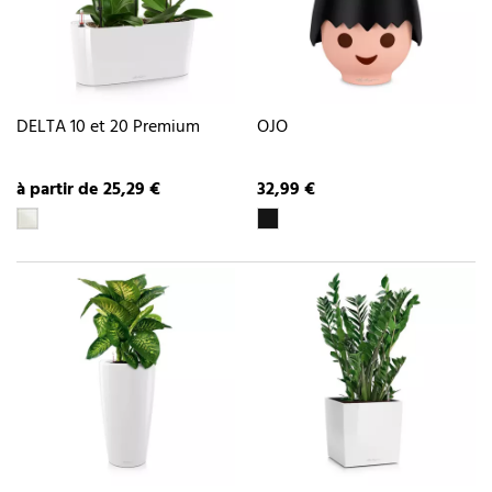
DELTA 10 et 20 Premium
OJO
à partir de 25,29 €
32,99 €