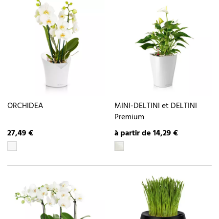
ORCHIDEA
MINI-DELTINI et DELTINI
Premium
27,49 €
à partir de 14,29 €