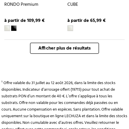
RONDO Premium
CUBE
à partir de 109,99 €
à partir de 65,99 €
Afficher plus de résultats
¹ Offre valable du 31 juillet au 12 août 2026, dans la limite des stocks
disponibles. Indicateur d’arrosage offert (19715) pour tout achat de
substrats PON d’un montant de 40 €. L’offre s’applique à tous les
substrats. Offre non valable pour les commandes déjà passées ou en
cours. Aucune compensation en espèces. Sans plantation. Offre valable
uniquement sur la boutique en ligne LECHUZA et dans la limite des stocks
disponibles. Non cumulable avec d’autres offres. Veuillez retourner le