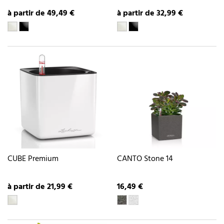
à partir de 49,49 €
à partir de 32,99 €
CUBE Premium
CANTO Stone 14
à partir de 21,99 €
16,49 €