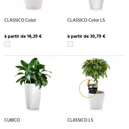
CLASSICO Color
CLASSICO Color LS
à partir de 14,29 €
à partir de 30,79 €
CUBICO
CLASSICO LS