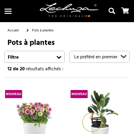
Accueil
Pots à plantes
Pots à plantes
Recherche
Filtre
12
de 20
résultats affichés :
NOUVEAU
NOUVEAU