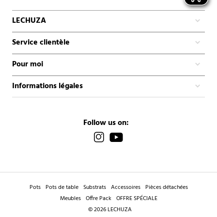
LECHUZA
Service clientèle
Pour moi
Informations légales
Follow us on:
Pots
Pots de table
Substrats
Accessoires
Pièces détachées
Meubles
Offre Pack
OFFRE SPÉCIALE
© 2026 LECHUZA