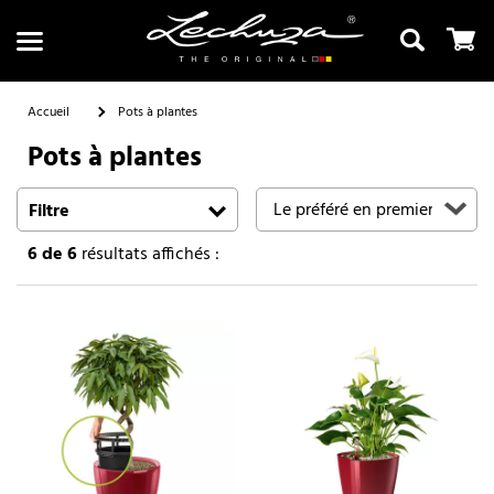
Accueil
Pots à plantes
Pots à plantes
Recherche
Filtre
6
de 6
résultats affichés :