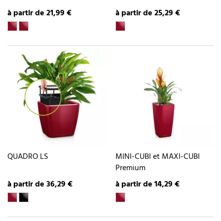
à partir de 21,99 €
à partir de 25,29 €
QUADRO LS
MINI-CUBI et MAXI-CUBI
Premium
à partir de 36,29 €
à partir de 14,29 €