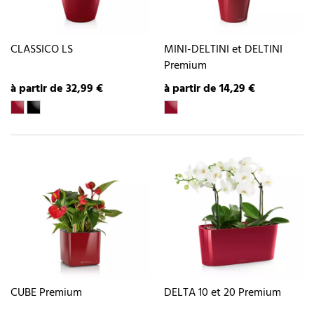
CLASSICO LS
MINI-DELTINI et DELTINI
Premium
à partir de 32,99 €
à partir de 14,29 €
CUBE Premium
DELTA 10 et 20 Premium