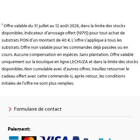
¹ Offre valable du 31 juillet au 12 août 2026, dans la limite des stocks
disponibles. Indicateur d’arrosage offert (19715) pour tout achat de
substrats PON d’un montant de 40 €. L’offre s’applique à tous les
substrats. Offre non valable pour les commandes déjà passées ou en
cours. Aucune compensation en espèces. Sans plantation. Offre valable
uniquement sur la boutique en ligne LECHUZA et dans la limite des stocks
disponibles. Non cumulable avec d’autres offres. Veuillez retourner le
cadeau offert avec cette commande si, après retour, les conditions
initiales de l’offre ne sont plus remplies.
Formulaire de contact
Paiement: