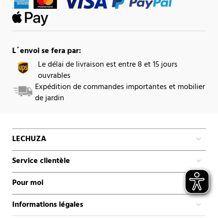
L´envoi se fera par:
Le délai de livraison est entre 8 et 15 jours
ouvrables
Expédition de commandes importantes et mobilier
de jardin
LECHUZA
Service clientèle
Pour moi
Informations légales