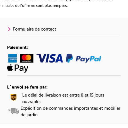
initiales de l’offre ne sont plus remplies.
Formulaire de contact
Paiement:
L´envoi se fera par:
Le délai de livraison est entre 8 et 15 jours
ouvrables
Expédition de commandes importantes et mobilier
de jardin