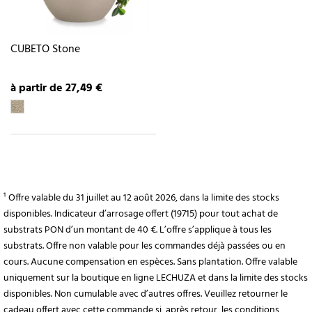
CUBETO Stone
à partir de 27,49 €
¹ Offre valable du 31 juillet au 12 août 2026, dans la limite des stocks
disponibles. Indicateur d’arrosage offert (19715) pour tout achat de
substrats PON d’un montant de 40 €. L’offre s’applique à tous les
substrats. Offre non valable pour les commandes déjà passées ou en
cours. Aucune compensation en espèces. Sans plantation. Offre valable
uniquement sur la boutique en ligne LECHUZA et dans la limite des stocks
disponibles. Non cumulable avec d’autres offres. Veuillez retourner le
cadeau offert avec cette commande si, après retour, les conditions