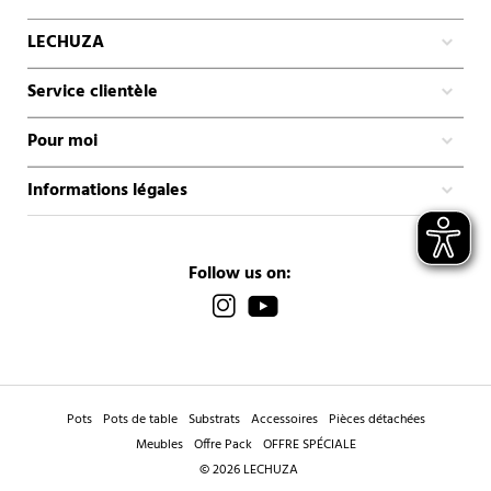
LECHUZA
Service clientèle
Pour moi
Informations légales
Follow us on:
Pots
Pots de table
Substrats
Accessoires
Pièces détachées
Meubles
Offre Pack
OFFRE SPÉCIALE
© 2026 LECHUZA