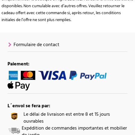
disponibles. Non cumulable avec d’autres offres. Veuillez retourner le
cadeau offert avec cette commande si, après retour, les conditions
initiales de l’offre ne sont plus remplies.
Formulaire de contact
Paiement:
L´envoi se fera par:
Le délai de livraison est entre 8 et 15 jours
ouvrables
Expédition de commandes importantes et mobilier