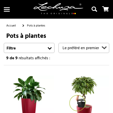
Accueil
Pots à plantes
Pots à plantes
Recherche
Filtre
9
de 9
résultats affichés :