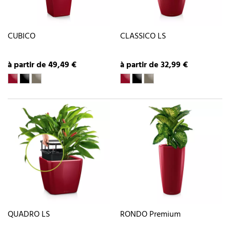
CUBICO
CLASSICO LS
à partir de 49,49 €
à partir de 32,99 €
QUADRO LS
RONDO Premium