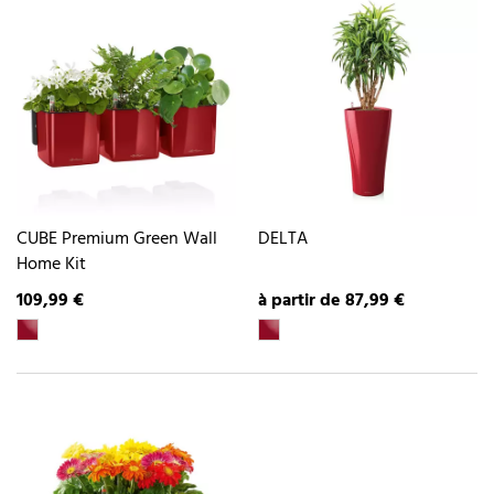
CUBE Premium Green Wall
DELTA
Home Kit
109,99 €
à partir de 87,99 €