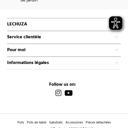
de jardin
LECHUZA
Service clientèle
Pour moi
Informations légales
Follow us on:
Pots
Pots de table
Substrats
Accessoires
Pièces détachées