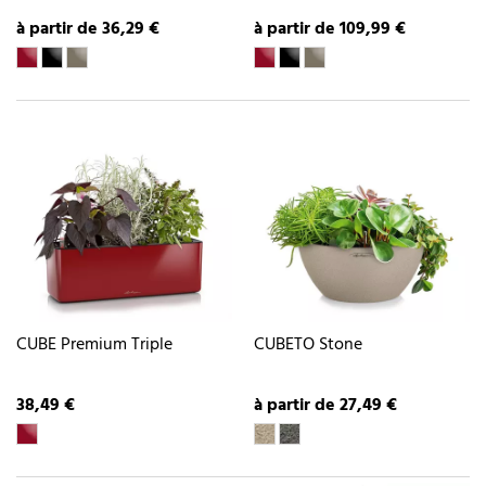
à partir de 36,29 €
à partir de 109,99 €
CUBE Premium Triple
CUBETO Stone
38,49 €
à partir de 27,49 €