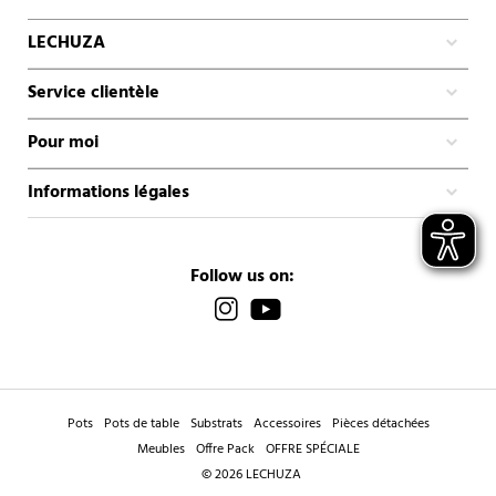
LECHUZA
Service clientèle
Pour moi
Informations légales
Follow us on:
Pots
Pots de table
Substrats
Accessoires
Pièces détachées
Meubles
Offre Pack
OFFRE SPÉCIALE
© 2026 LECHUZA