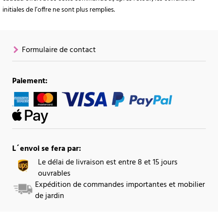
initiales de l’offre ne sont plus remplies.
Formulaire de contact
Paiement:
L´envoi se fera par:
Le délai de livraison est entre 8 et 15 jours
ouvrables
Expédition de commandes importantes et mobilier
de jardin