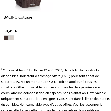
BACINO Cottage
38,49 €
¹ Offre valable du 31 juillet au 12 août 2026, dans la limite des stocks
disponibles. Indicateur d’arrosage offert (19715) pour tout achat de
substrats PON d’un montant de 40 €. L’offre s’applique à tous les
substrats. Offre non valable pour les commandes déjà passées ou en
cours. Aucune compensation en espèces. Sans plantation. Offre valable
uniquement sur la boutique en ligne LECHUZA et dans la limite des stocks
disponibles. Non cumulable avec d’autres offres. Veuillez retourner le
cadeau offert avec cette commande si, après retour, les conditions