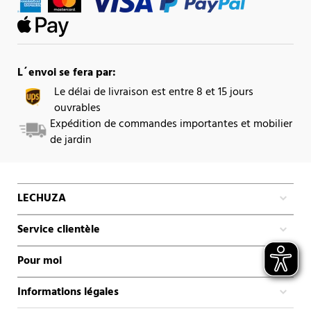
L´envoi se fera par:
Le délai de livraison est entre 8 et 15 jours
ouvrables
Expédition de commandes importantes et mobilier
de jardin
LECHUZA
Service clientèle
Pour moi
Informations légales