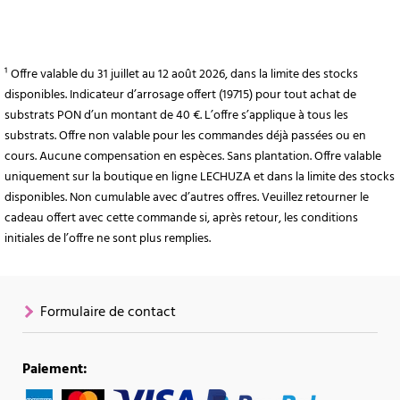
¹ Offre valable du 31 juillet au 12 août 2026, dans la limite des stocks
disponibles. Indicateur d’arrosage offert (19715) pour tout achat de
substrats PON d’un montant de 40 €. L’offre s’applique à tous les
substrats. Offre non valable pour les commandes déjà passées ou en
cours. Aucune compensation en espèces. Sans plantation. Offre valable
uniquement sur la boutique en ligne LECHUZA et dans la limite des stocks
disponibles. Non cumulable avec d’autres offres. Veuillez retourner le
cadeau offert avec cette commande si, après retour, les conditions
initiales de l’offre ne sont plus remplies.
Formulaire de contact
Paiement: