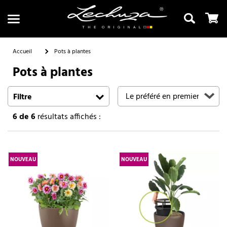
Accueil
Pots à plantes
Pots à plantes
Recherche
Filtre
6
de 6
résultats affichés :
NOUVEAU
NOUVEAU