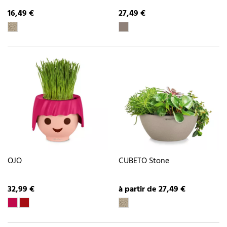
16,49 €
27,49 €
OJO
CUBETO Stone
32,99 €
à partir de 27,49 €