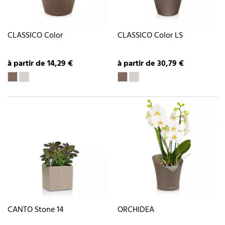
CLASSICO Color
CLASSICO Color LS
à partir de 14,29 €
à partir de 30,79 €
CANTO Stone 14
ORCHIDEA