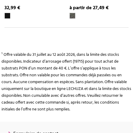
32,99 €
à partir de 27,49 €
¹ Offre valable du 31 juillet au 12 août 2026, dans la limite des stocks
disponibles. Indicateur d’arrosage offert (19715) pour tout achat de
substrats PON d’un montant de 40 €. L’offre s’applique à tous les
substrats. Offre non valable pour les commandes déjà passées ou en
cours. Aucune compensation en espèces. Sans plantation. Offre valable
uniquement sur la boutique en ligne LECHUZA et dans la limite des stocks
disponibles. Non cumulable avec d’autres offres. Veuillez retourner le
cadeau offert avec cette commande si, après retour, les conditions
initiales de l’offre ne sont plus remplies.