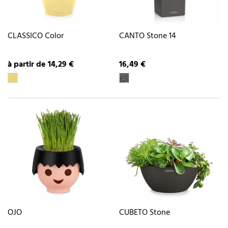
CLASSICO Color
CANTO Stone 14
à partir de 14,29 €
16,49 €
OJO
CUBETO Stone