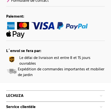
Formulaire de contact
Paiement:
L´envoi se fera par:
Le délai de livraison est entre 8 et 15 jours
ouvrables
Expédition de commandes importantes et mobilier
de jardin
LECHUZA
Service clientèle