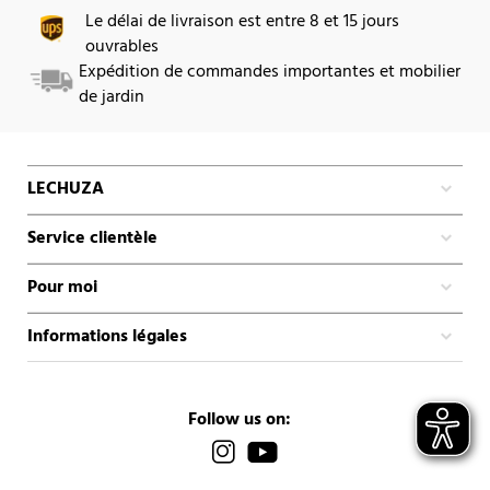
Le délai de livraison est entre 8 et 15 jours
ouvrables
Expédition de commandes importantes et mobilier
de jardin
LECHUZA
Service clientèle
Pour moi
Informations légales
Follow us on: