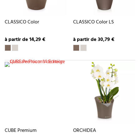
CLASSICO Color
CLASSICO Color LS
à partir de 14,29 €
à partir de 30,79 €
CUBE Premium
ORCHIDEA