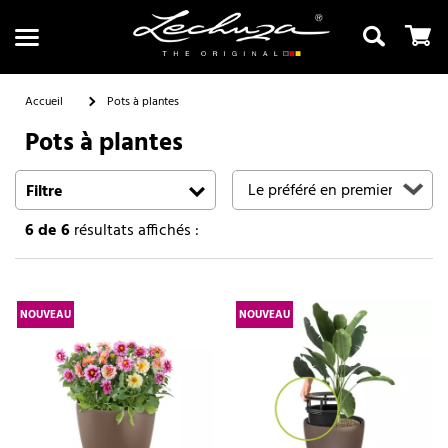
Accueil
Pots à plantes
Pots à plantes
Recherche
Filtre
6
de 6
résultats affichés :
NOUVEAU
NOUVEAU