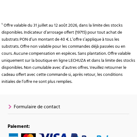
¹ Offre valable du 31 juillet au 12 août 2026, dans la limite des stocks
disponibles. Indicateur d’arrosage offert (19715) pour tout achat de
substrats PON d’un montant de 40 €. L’offre s’applique à tous les
substrats. Offre non valable pour les commandes déjà passées ou en
cours. Aucune compensation en espèces. Sans plantation. Offre valable
uniquement sur la boutique en ligne LECHUZA et dans la limite des stocks
disponibles. Non cumulable avec d’autres offres. Veuillez retourner le
cadeau offert avec cette commande si, après retour, les conditions
initiales de l’offre ne sont plus remplies.
Formulaire de contact
Paiement: