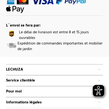
L´envoi se fera par:
Le délai de livraison est entre 8 et 15 jours
ouvrables
Expédition de commandes importantes et mobilier
de jardin
LECHUZA
Service clientèle
Pour moi
Informations légales