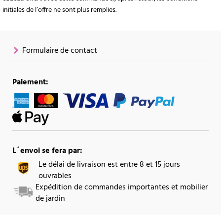
initiales de l’offre ne sont plus remplies.
Formulaire de contact
Paiement:
L´envoi se fera par:
Le délai de livraison est entre 8 et 15 jours
ouvrables
Expédition de commandes importantes et mobilier
de jardin