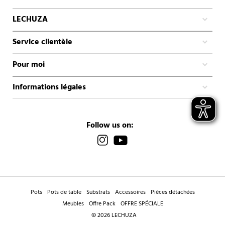
LECHUZA
Service clientèle
Pour moi
Informations légales
Follow us on:
Pots
Pots de table
Substrats
Accessoires
Pièces détachées
Meubles
Offre Pack
OFFRE SPÉCIALE
© 2026 LECHUZA