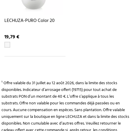
LECHUZA-PURO Color 20
19,79 €
¹ Offre valable du 31 juillet au 12 août 2026, dans la limite des stocks
disponibles. Indicateur d’arrosage offert (19715) pour tout achat de
substrats PON d’un montant de 40 €. L’offre s’applique à tous les
substrats. Offre non valable pour les commandes déjà passées ou en
cours. Aucune compensation en espèces. Sans plantation. Offre valable
uniquement sur la boutique en ligne LECHUZA et dans la limite des stocks
disponibles. Non cumulable avec d’autres offres. Veuillez retourner le
cadeau offert avec cette commande si, après retour, les conditions