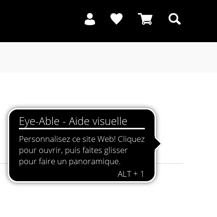
Recherche