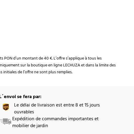
rats PON d’un montant de 40 €. L’offre s’applique à tous les
niquement sur la boutique en ligne LECHUZA et dans la limite des
initiales de l’offre ne sont plus remplies.
L´envoi se fera par:
Le délai de livraison est entre 8 et 15 jours
ouvrables
Expédition de commandes importantes et
mobilier de jardin