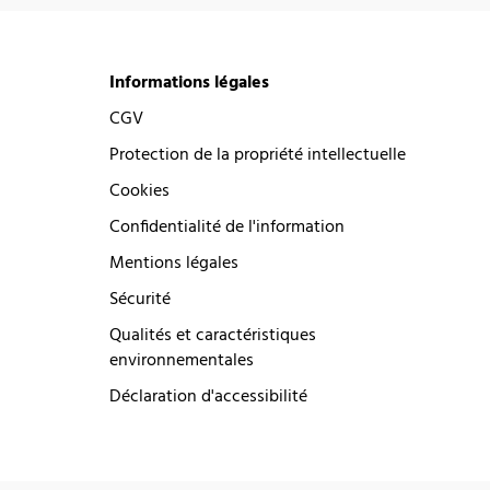
Informations légales
CGV
Protection de la propriété intellectuelle
Cookies
Confidentialité de l'information
Mentions légales
Sécurité
Qualités et caractéristiques
environnementales
Déclaration d'accessibilité