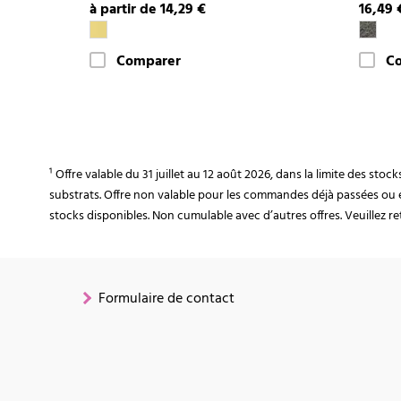
à partir de 14,29 €
16,49 
Comparer
C
¹ Offre valable du 31 juillet au 12 août 2026, dans la limite des st
substrats. Offre non valable pour les commandes déjà passées ou 
stocks disponibles. Non cumulable avec d’autres offres. Veuillez ret
Formulaire de contact