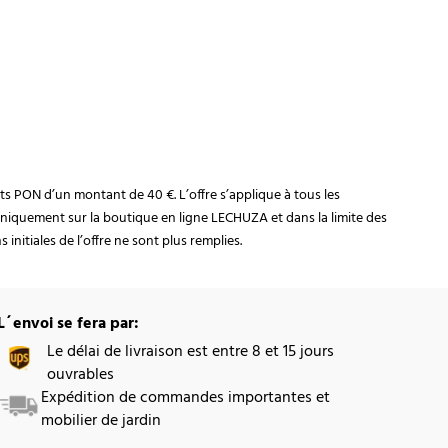
rats PON d’un montant de 40 €. L’offre s’applique à tous les
niquement sur la boutique en ligne LECHUZA et dans la limite des
initiales de l’offre ne sont plus remplies.
L´envoi se fera par:
Le délai de livraison est entre 8 et 15 jours
ouvrables
Expédition de commandes importantes et
mobilier de jardin