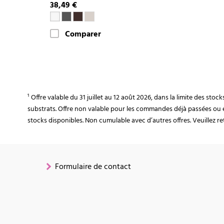
38,49 €
Comparer
¹ Offre valable du 31 juillet au 12 août 2026, dans la limite des st
substrats. Offre non valable pour les commandes déjà passées ou 
stocks disponibles. Non cumulable avec d’autres offres. Veuillez ret
Formulaire de contact