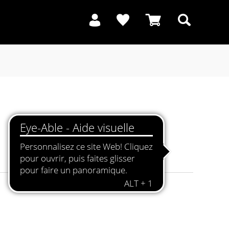
Recherche