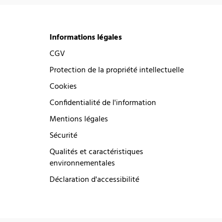
Informations légales
CGV
Protection de la propriété intellectuelle
Cookies
Confidentialité de l'information
Mentions légales
Sécurité
Qualités et caractéristiques
environnementales
Déclaration d'accessibilité