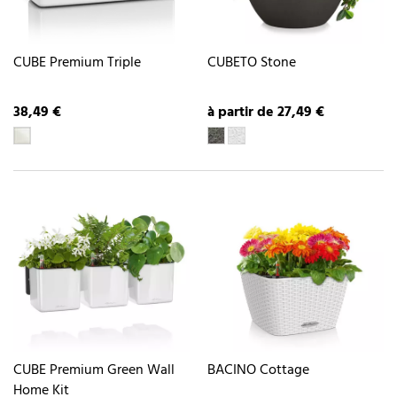
CUBE Premium Triple
CUBETO Stone
38,49 €
à partir de 27,49 €
CUBE Premium Green Wall
BACINO Cottage
Home Kit