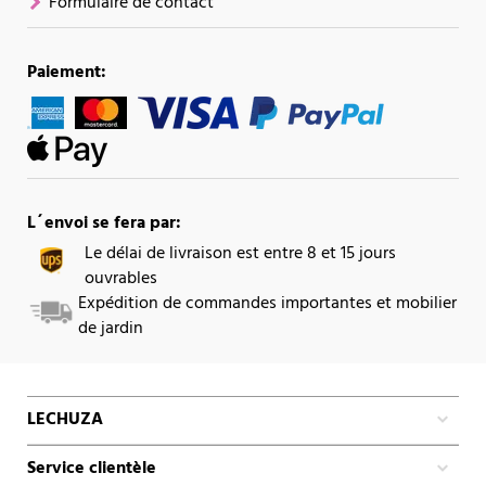
Formulaire de contact
Paiement:
L´envoi se fera par:
Le délai de livraison est entre 8 et 15 jours
ouvrables
Expédition de commandes importantes et mobilier
de jardin
LECHUZA
Service clientèle