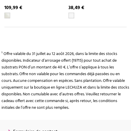
109,99 €
38,49 €
¹ Offre valable du 31 juillet au 12 août 2026, dans la limite des stocks
disponibles. Indicateur d’arrosage offert (19715) pour tout achat de
substrats PON d’un montant de 40 €. L’offre s’applique à tous les
substrats. Offre non valable pour les commandes déjà passées ou en
cours. Aucune compensation en espèces. Sans plantation. Offre valable
uniquement sur la boutique en ligne LECHUZA et dans la limite des stocks
disponibles. Non cumulable avec d’autres offres. Veuillez retourner le
cadeau offert avec cette commande si, après retour, les conditions
initiales de l’offre ne sont plus remplies.