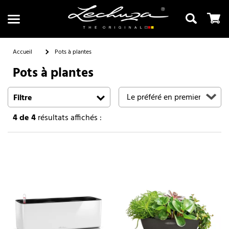
Accueil
Pots à plantes
Pots à plantes
Recherche
Filtre
4
de 4
résultats affichés :