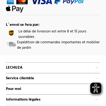
L´envoi se fera par:
Le délai de livraison est entre 8 et 15 jours
ouvrables
Expédition de commandes importantes et mobilier
de jardin
LECHUZA
Service clientèle
Pour moi
Informations légales