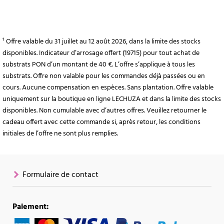
¹ Offre valable du 31 juillet au 12 août 2026, dans la limite des stocks
disponibles. Indicateur d’arrosage offert (19715) pour tout achat de
substrats PON d’un montant de 40 €. L’offre s’applique à tous les
substrats. Offre non valable pour les commandes déjà passées ou en
cours. Aucune compensation en espèces. Sans plantation. Offre valable
uniquement sur la boutique en ligne LECHUZA et dans la limite des stocks
disponibles. Non cumulable avec d’autres offres. Veuillez retourner le
cadeau offert avec cette commande si, après retour, les conditions
initiales de l’offre ne sont plus remplies.
Formulaire de contact
Paiement: