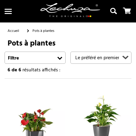
Accueil
Pots à plantes
Pots à plantes
Recherche
Filtre
6
de 6
résultats affichés :