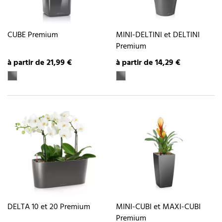
CUBE Premium
MINI-DELTINI et DELTINI
Premium
à partir de 21,99 €
à partir de 14,29 €
DELTA 10 et 20 Premium
MINI-CUBI et MAXI-CUBI
Premium