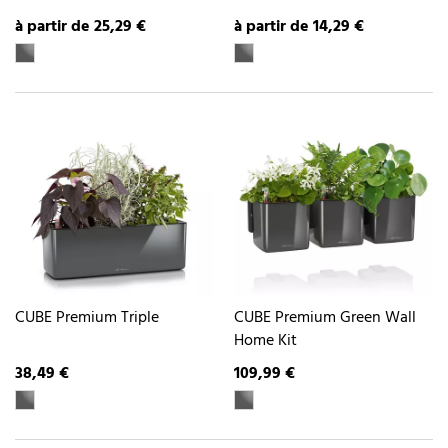
à partir de 25,29 €
à partir de 14,29 €
CUBE Premium Triple
CUBE Premium Green Wall
Home Kit
38,49 €
109,99 €