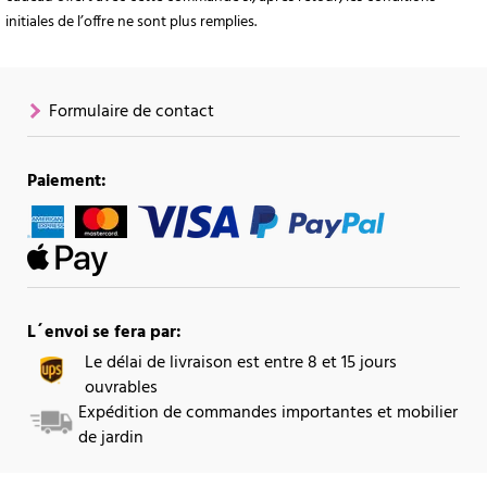
initiales de l’offre ne sont plus remplies.
Formulaire de contact
Paiement:
L´envoi se fera par:
Le délai de livraison est entre 8 et 15 jours
ouvrables
Expédition de commandes importantes et mobilier
de jardin