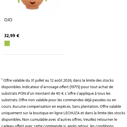
OJO
32,99 €
¹ Offre valable du 31 juillet au 12 août 2026, dans la limite des stocks
disponibles. Indicateur d’arrosage offert (19715) pour tout achat de
substrats PON d’un montant de 40 €. L’offre s’applique à tous les
substrats. Offre non valable pour les commandes déjà passées ou en
cours. Aucune compensation en espèces. Sans plantation. Offre valable
uniquement sur la boutique en ligne LECHUZA et dans la limite des stocks
disponibles. Non cumulable avec d’autres offres. Veuillez retourner le
cadeau offert avec cette commande si, après retour, les conditions