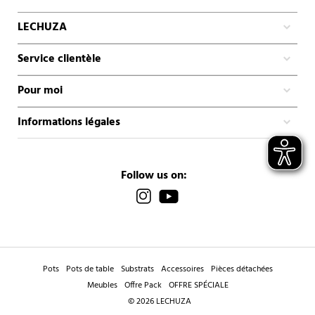
LECHUZA
Service clientèle
Pour moi
Informations légales
Follow us on:
Pots
Pots de table
Substrats
Accessoires
Pièces détachées
Meubles
Offre Pack
OFFRE SPÉCIALE
© 2026 LECHUZA