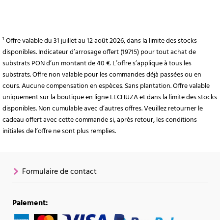
¹ Offre valable du 31 juillet au 12 août 2026, dans la limite des stocks
disponibles. Indicateur d’arrosage offert (19715) pour tout achat de
substrats PON d’un montant de 40 €. L’offre s’applique à tous les
substrats. Offre non valable pour les commandes déjà passées ou en
cours. Aucune compensation en espèces. Sans plantation. Offre valable
uniquement sur la boutique en ligne LECHUZA et dans la limite des stocks
disponibles. Non cumulable avec d’autres offres. Veuillez retourner le
cadeau offert avec cette commande si, après retour, les conditions
initiales de l’offre ne sont plus remplies.
Formulaire de contact
Paiement: