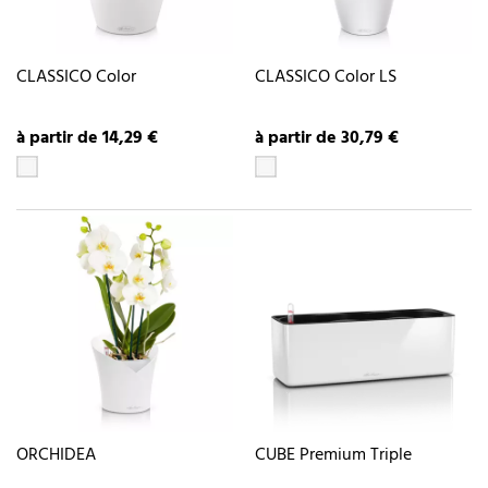
CLASSICO Color
CLASSICO Color LS
à partir de 14,29 €
à partir de 30,79 €
ORCHIDEA
CUBE Premium Triple