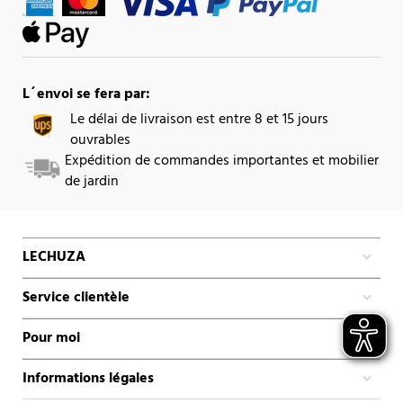
L´envoi se fera par:
Le délai de livraison est entre 8 et 15 jours
ouvrables
Expédition de commandes importantes et mobilier
de jardin
LECHUZA
Service clientèle
Pour moi
Informations légales