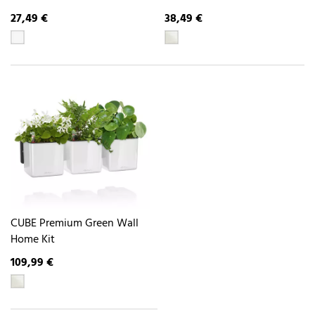
27,49 €
38,49 €
CUBE Premium Green Wall
Home Kit
109,99 €