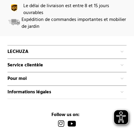
Le délai de livraison est entre 8 et 15 jours
ouvrables
Expédition de commandes importantes et mobilier
de jardin
LECHUZA
Service clientèle
Pour moi
Informations légales
Follow us on: