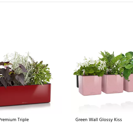
remium Triple
Green Wall Glossy Kiss