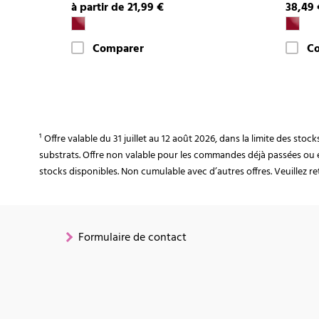
à partir de 21,99 €
38,49 
Comparer
C
¹ Offre valable du 31 juillet au 12 août 2026, dans la limite des st
substrats. Offre non valable pour les commandes déjà passées ou 
stocks disponibles. Non cumulable avec d’autres offres. Veuillez ret
Formulaire de contact