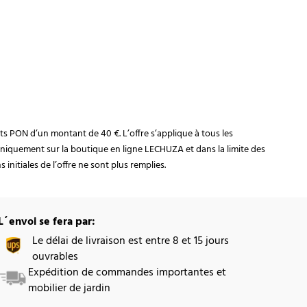
rats PON d’un montant de 40 €. L’offre s’applique à tous les
niquement sur la boutique en ligne LECHUZA et dans la limite des
initiales de l’offre ne sont plus remplies.
L´envoi se fera par:
Le délai de livraison est entre 8 et 15 jours
ouvrables
Expédition de commandes importantes et
mobilier de jardin