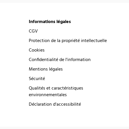
Informations légales
CGV
Protection de la propriété intellectuelle
Cookies
Confidentialité de l'information
Mentions légales
Sécurité
Qualités et caractéristiques
environnementales
Déclaration d'accessibilité