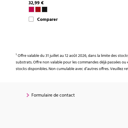
32,99 €
Comparer
¹ Offre valable du 31 juillet au 12 août 2026, dans la limite des st
substrats. Offre non valable pour les commandes déjà passées ou 
stocks disponibles. Non cumulable avec d’autres offres. Veuillez ret
Formulaire de contact