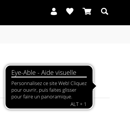
Recherche