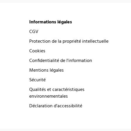
Informations légales
CGV
Protection de la propriété intellectuelle
Cookies
Confidentialité de l'information
Mentions légales
Sécurité
Qualités et caractéristiques
environnementales
Déclaration d'accessibilité