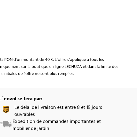
rats PON d’un montant de 40 €. L’offre s’applique à tous les
niquement sur la boutique en ligne LECHUZA et dans la limite des
initiales de l’offre ne sont plus remplies.
L´envoi se fera par:
Le délai de livraison est entre 8 et 15 jours
ouvrables
Expédition de commandes importantes et
mobilier de jardin