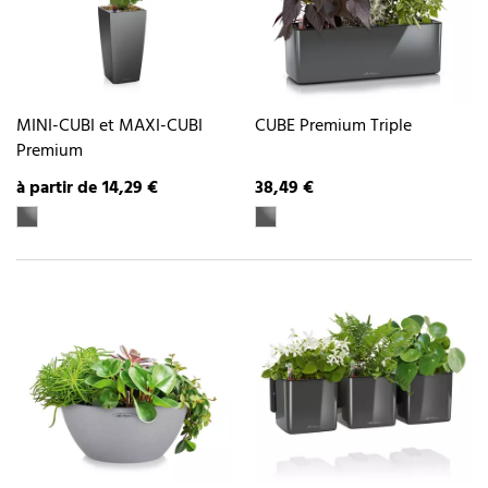
MINI-CUBI et MAXI-CUBI
CUBE Premium Triple
Premium
à partir de 14,29 €
38,49 €