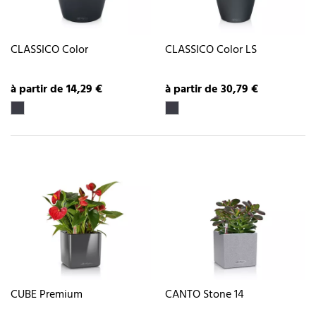
CLASSICO Color
CLASSICO Color LS
à partir de 14,29 €
à partir de 30,79 €
CUBE Premium
CANTO Stone 14