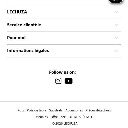
LECHUZA
Service clientèle
Pour moi
Informations légales
Follow us on:
Pots
Pots de table
Substrats
Accessoires
Pièces détachées
Meubles
Offre Pack
OFFRE SPÉCIALE
© 2026 LECHUZA