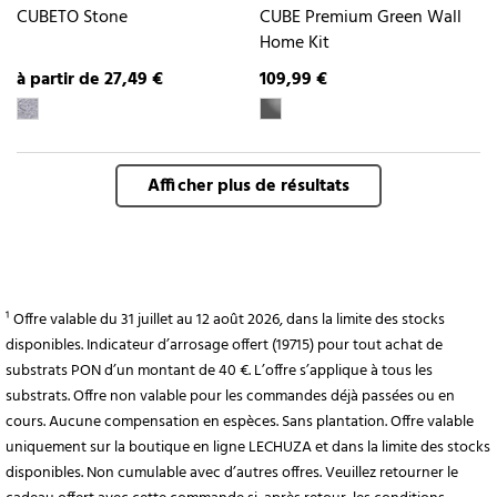
CUBETO Stone
CUBE Premium Green Wall
Home Kit
à partir de 27,49 €
109,99 €
Afficher plus de résultats
¹ Offre valable du 31 juillet au 12 août 2026, dans la limite des stocks
disponibles. Indicateur d’arrosage offert (19715) pour tout achat de
substrats PON d’un montant de 40 €. L’offre s’applique à tous les
substrats. Offre non valable pour les commandes déjà passées ou en
cours. Aucune compensation en espèces. Sans plantation. Offre valable
uniquement sur la boutique en ligne LECHUZA et dans la limite des stocks
disponibles. Non cumulable avec d’autres offres. Veuillez retourner le