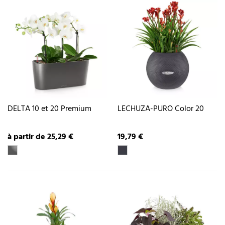
DELTA 10 et 20 Premium
LECHUZA-PURO Color 20
à partir de 25,29 €
19,79 €