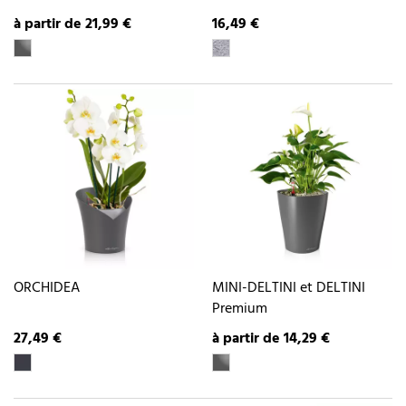
à partir de 21,99 €
16,49 €
ORCHIDEA
MINI-DELTINI et DELTINI
Premium
27,49 €
à partir de 14,29 €