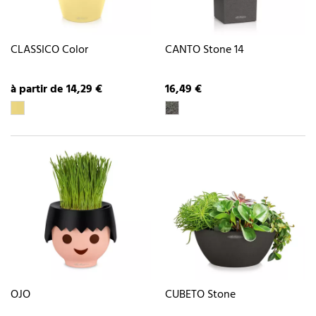
CLASSICO Color
CANTO Stone 14
à partir de 14,29 €
16,49 €
OJO
CUBETO Stone