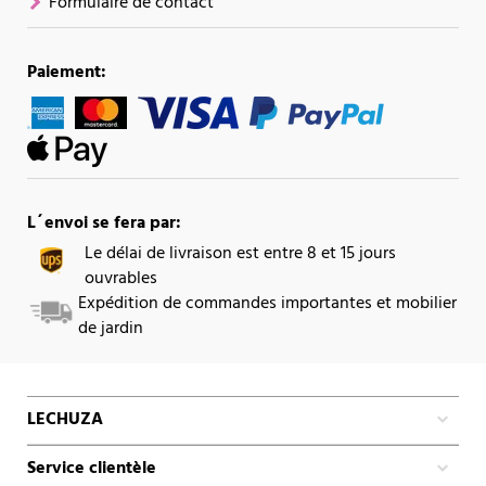
Formulaire de contact
Paiement:
L´envoi se fera par:
Le délai de livraison est entre 8 et 15 jours
ouvrables
Expédition de commandes importantes et mobilier
de jardin
LECHUZA
Service clientèle