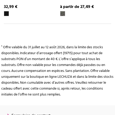
32,99 €
à partir de 27,49 €
¹ Offre valable du 31 juillet au 12 août 2026, dans la limite des stocks
disponibles. Indicateur d’arrosage offert (19715) pour tout achat de
substrats PON d’un montant de 40 €. L’offre s’applique à tous les
substrats. Offre non valable pour les commandes déjà passées ou en
cours. Aucune compensation en espèces. Sans plantation. Offre valable
uniquement sur la boutique en ligne LECHUZA et dans la limite des stocks
disponibles. Non cumulable avec d’autres offres. Veuillez retourner le
cadeau offert avec cette commande si, après retour, les conditions
initiales de l’offre ne sont plus remplies.