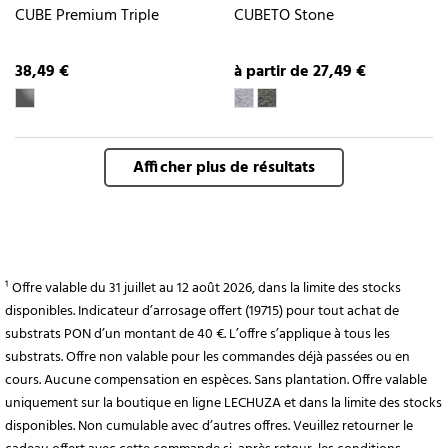
CUBE Premium Triple
CUBETO Stone
38,49 €
à partir de 27,49 €
Afficher plus de résultats
¹ Offre valable du 31 juillet au 12 août 2026, dans la limite des stocks
disponibles. Indicateur d’arrosage offert (19715) pour tout achat de
substrats PON d’un montant de 40 €. L’offre s’applique à tous les
substrats. Offre non valable pour les commandes déjà passées ou en
cours. Aucune compensation en espèces. Sans plantation. Offre valable
uniquement sur la boutique en ligne LECHUZA et dans la limite des stocks
disponibles. Non cumulable avec d’autres offres. Veuillez retourner le