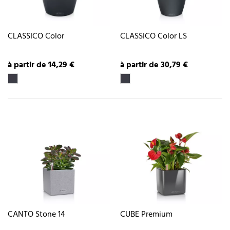
CLASSICO Color
CLASSICO Color LS
à partir de 14,29 €
à partir de 30,79 €
CANTO Stone 14
CUBE Premium