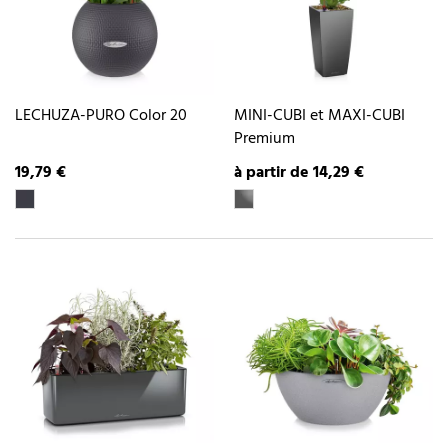
LECHUZA-PURO Color 20
MINI-CUBI et MAXI-CUBI
Premium
19,79 €
à partir de 14,29 €