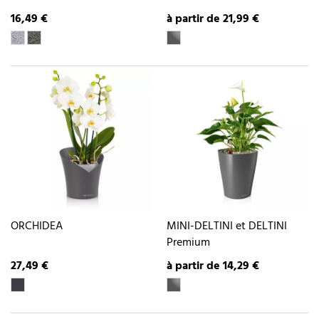
16,49 €
à partir de 21,99 €
ORCHIDEA
MINI-DELTINI et DELTINI
Premium
27,49 €
à partir de 14,29 €