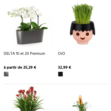
DELTA 10 et 20 Premium
OJO
à partir de 25,29 €
32,99 €