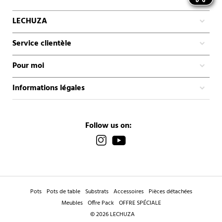
LECHUZA
Service clientèle
Pour moi
Informations légales
Follow us on:
Pots
Pots de table
Substrats
Accessoires
Pièces détachées
Meubles
Offre Pack
OFFRE SPÉCIALE
© 2026 LECHUZA