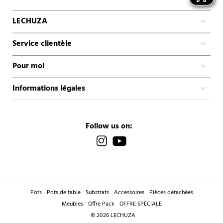
LECHUZA
Service clientèle
Pour moi
Informations légales
Follow us on:
Pots
Pots de table
Substrats
Accessoires
Pièces détachées
Meubles
Offre Pack
OFFRE SPÉCIALE
© 2026 LECHUZA