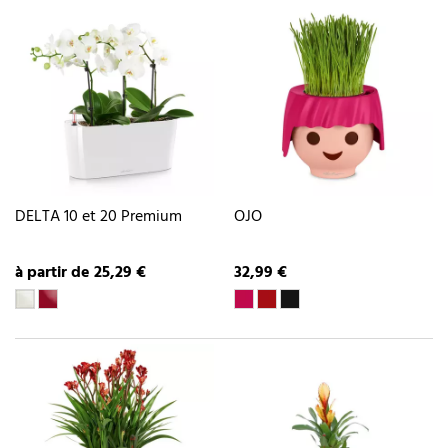
DELTA 10 et 20 Premium
OJO
à partir de 25,29 €
32,99 €