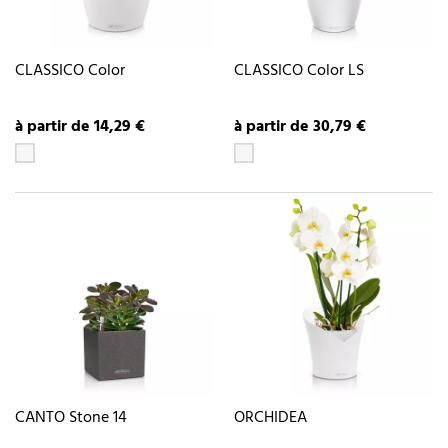
CLASSICO Color
CLASSICO Color LS
à partir de 14,29 €
à partir de 30,79 €
CANTO Stone 14
ORCHIDEA