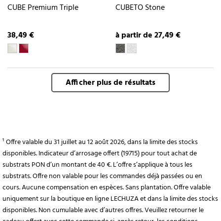
CUBE Premium Triple
CUBETO Stone
38,49 €
à partir de 27,49 €
Afficher plus de résultats
¹ Offre valable du 31 juillet au 12 août 2026, dans la limite des stocks
disponibles. Indicateur d’arrosage offert (19715) pour tout achat de
substrats PON d’un montant de 40 €. L’offre s’applique à tous les
substrats. Offre non valable pour les commandes déjà passées ou en
cours. Aucune compensation en espèces. Sans plantation. Offre valable
uniquement sur la boutique en ligne LECHUZA et dans la limite des stocks
disponibles. Non cumulable avec d’autres offres. Veuillez retourner le