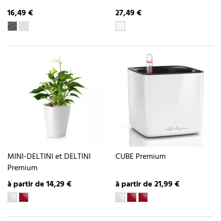
16,49 €
27,49 €
MINI-DELTINI et DELTINI
CUBE Premium
Premium
à partir de 14,29 €
à partir de 21,99 €