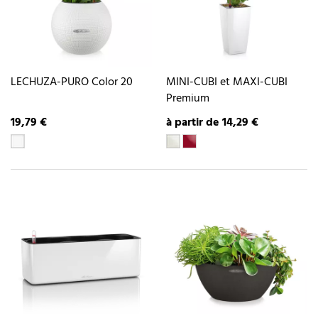
LECHUZA-PURO Color 20
MINI-CUBI et MAXI-CUBI
Premium
19,79 €
à partir de 14,29 €