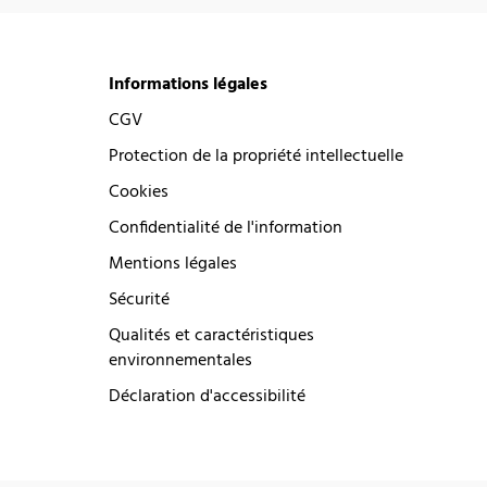
Informations légales
CGV
Protection de la propriété intellectuelle
Cookies
Confidentialité de l'information
Mentions légales
Sécurité
Qualités et caractéristiques
environnementales
Déclaration d'accessibilité