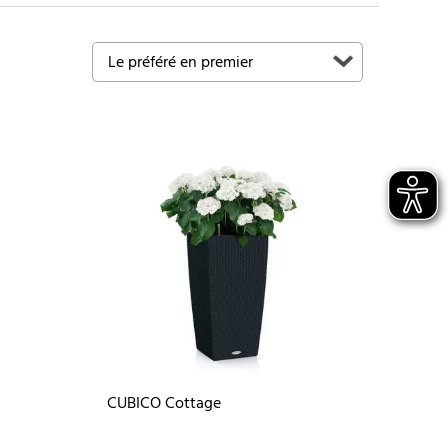
CUBICO Cottage