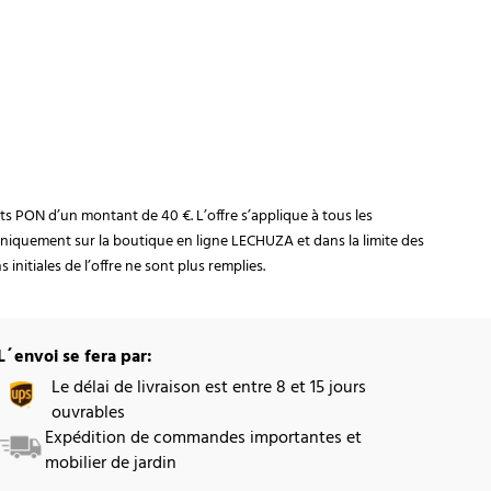
rats PON d’un montant de 40 €. L’offre s’applique à tous les
niquement sur la boutique en ligne LECHUZA et dans la limite des
initiales de l’offre ne sont plus remplies.
L´envoi se fera par:
Le délai de livraison est entre 8 et 15 jours
ouvrables
Expédition de commandes importantes et
mobilier de jardin