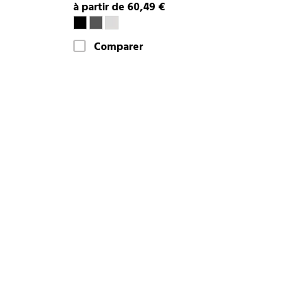
à partir de 60,49 €
Comparer