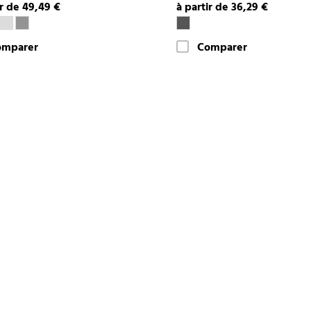
ir de 49,49 €
à partir de 36,29 €
omparer
Comparer