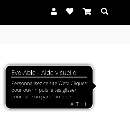
Recherche