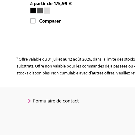
à partir de 175,99 €
Comparer
¹ Offre valable du 31 juillet au 12 août 2026, dans la limite des st
substrats. Offre non valable pour les commandes déjà passées ou 
stocks disponibles. Non cumulable avec d’autres offres. Veuillez ret
Formulaire de contact