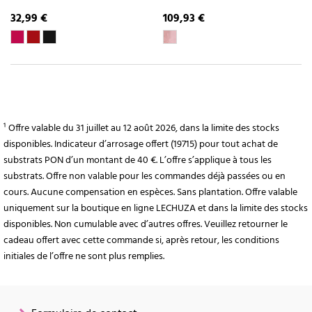
32,99 €
109,93 €
¹ Offre valable du 31 juillet au 12 août 2026, dans la limite des stocks
disponibles. Indicateur d’arrosage offert (19715) pour tout achat de
substrats PON d’un montant de 40 €. L’offre s’applique à tous les
substrats. Offre non valable pour les commandes déjà passées ou en
cours. Aucune compensation en espèces. Sans plantation. Offre valable
uniquement sur la boutique en ligne LECHUZA et dans la limite des stocks
disponibles. Non cumulable avec d’autres offres. Veuillez retourner le
cadeau offert avec cette commande si, après retour, les conditions
initiales de l’offre ne sont plus remplies.