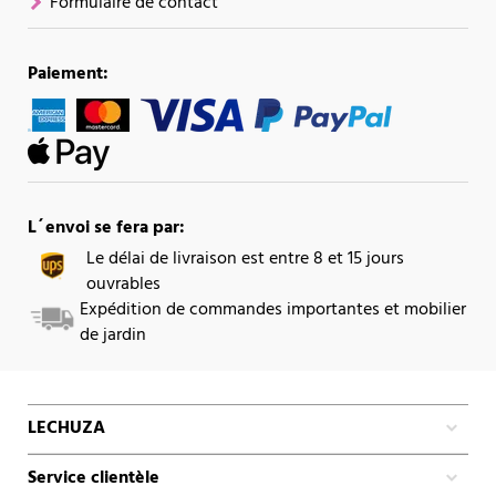
Formulaire de contact
Paiement:
L´envoi se fera par:
Le délai de livraison est entre 8 et 15 jours
ouvrables
Expédition de commandes importantes et mobilier
de jardin
LECHUZA
Service clientèle