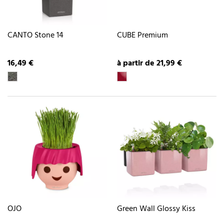
CANTO Stone 14
CUBE Premium
16,49 €
à partir de 21,99 €
OJO
Green Wall Glossy Kiss