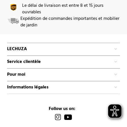
Le délai de livraison est entre 8 et 15 jours
ouvrables
Expédition de commandes importantes et mobilier
de jardin
LECHUZA
Service clientèle
Pour moi
Informations légales
Follow us on: