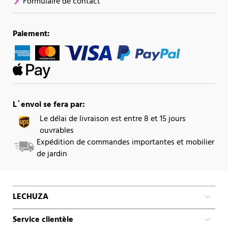
Formulaire de contact
Paiement:
L´envoi se fera par:
Le délai de livraison est entre 8 et 15 jours
ouvrables
Expédition de commandes importantes et mobilier
de jardin
LECHUZA
Service clientèle