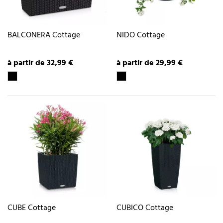
BALCONERA Cottage
NIDO Cottage
à partir de 32,99 €
à partir de 29,99 €
CUBE Cottage
CUBICO Cottage