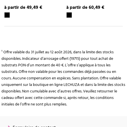
à partir de 49,49 €
à partir de 60,49 €
¹ Offre valable du 31 juillet au 12 août 2026, dans la limite des stocks
disponibles. Indicateur d’arrosage offert (19715) pour tout achat de
substrats PON d’un montant de 40 €. L’offre s’applique à tous les
substrats. Offre non valable pour les commandes déjà passées ou en
cours. Aucune compensation en espèces. Sans plantation. Offre valable
uniquement sur la boutique en ligne LECHUZA et dans la limite des stocks
disponibles. Non cumulable avec d’autres offres. Veuillez retourner le
cadeau offert avec cette commande si, après retour, les conditions
initiales de l’offre ne sont plus remplies.