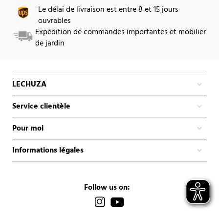
Le délai de livraison est entre 8 et 15 jours
ouvrables
Expédition de commandes importantes et mobilier
de jardin
LECHUZA
Service clientèle
Pour moi
Informations légales
Follow us on: