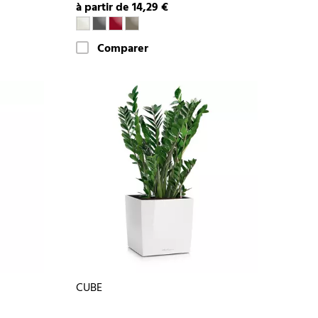
à partir de 14,29 €
Comparer
CUBE