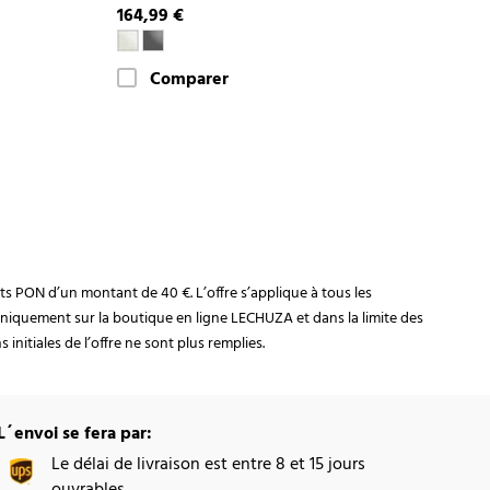
164,99 €
Comparer
rats PON d’un montant de 40 €. L’offre s’applique à tous les
niquement sur la boutique en ligne LECHUZA et dans la limite des
initiales de l’offre ne sont plus remplies.
L´envoi se fera par:
Le délai de livraison est entre 8 et 15 jours
ouvrables