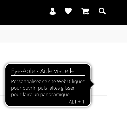
Recherche