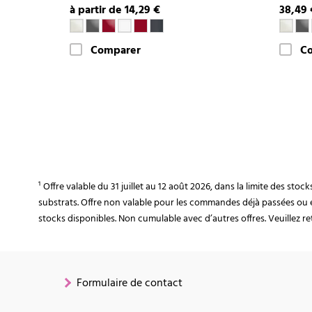
à partir de 14,29 €
38,49 
Comparer
C
¹ Offre valable du 31 juillet au 12 août 2026, dans la limite des st
substrats. Offre non valable pour les commandes déjà passées ou 
stocks disponibles. Non cumulable avec d’autres offres. Veuillez ret
Formulaire de contact