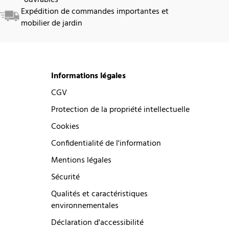
Expédition de commandes importantes et
mobilier de jardin
Informations légales
CGV
Protection de la propriété intellectuelle
Cookies
Confidentialité de l'information
Mentions légales
Sécurité
Qualités et caractéristiques
environnementales
Déclaration d'accessibilité