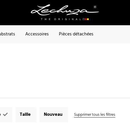
ubstrats
Accessoires
Pièces détachées
e
Taille
Nouveau
Supprimer tous les filtres