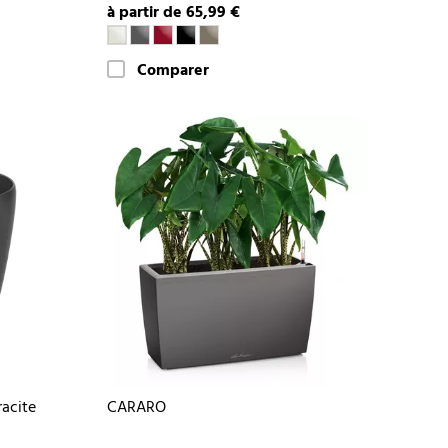
à partir de 65,99 €
Comparer
acite
CARARO