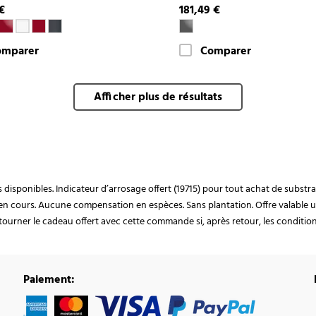
€
181,49 €
omparer
Comparer
Afficher plus de résultats
ocks disponibles. Indicateur d’arrosage offert (19715) pour tout achat de subst
en cours. Aucune compensation en espèces. Sans plantation. Offre valable u
ourner le cadeau offert avec cette commande si, après retour, les conditions 
Paiement: