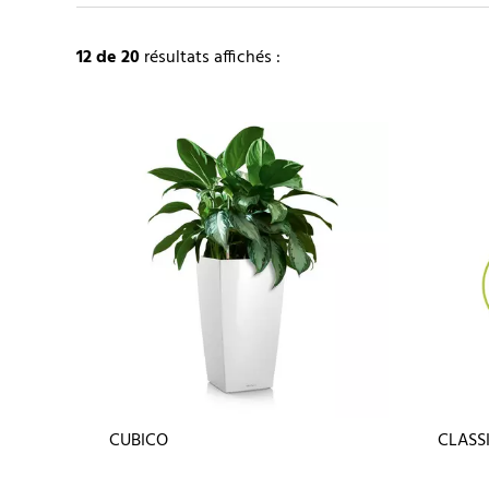
12
de 20
résultats affichés :
CUBICO
CLASS