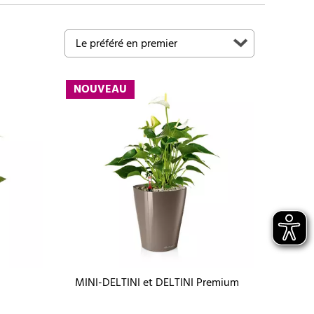
NOUVEAU
MINI-DELTINI et DELTINI Premium