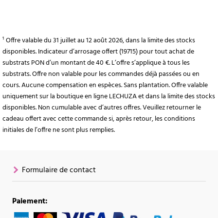
¹ Offre valable du 31 juillet au 12 août 2026, dans la limite des stocks
disponibles. Indicateur d’arrosage offert (19715) pour tout achat de
substrats PON d’un montant de 40 €. L’offre s’applique à tous les
substrats. Offre non valable pour les commandes déjà passées ou en
cours. Aucune compensation en espèces. Sans plantation. Offre valable
uniquement sur la boutique en ligne LECHUZA et dans la limite des stocks
disponibles. Non cumulable avec d’autres offres. Veuillez retourner le
cadeau offert avec cette commande si, après retour, les conditions
initiales de l’offre ne sont plus remplies.
Formulaire de contact
Paiement: