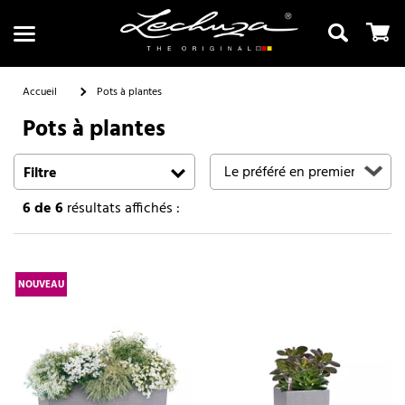
Accueil
Pots à plantes
Pots à plantes
Recherche
Filtre
6
de 6
résultats affichés :
NOUVEAU