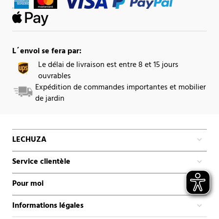
L´envoi se fera par:
Le délai de livraison est entre 8 et 15 jours
ouvrables
Expédition de commandes importantes et mobilier
de jardin
LECHUZA
Service clientèle
Pour moi
Informations légales