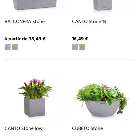
BALCONERA Stone
CANTO Stone 14
à partir de 38,49 €
16,49 €
CANTO Stone low
CUBETO Stone