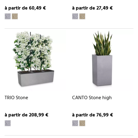
à partir de 60,49 €
à partir de 27,49 €
TRIO Stone
CANTO Stone high
à partir de 208,99 €
à partir de 76,99 €