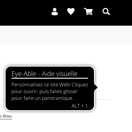
Recherche
 filtres