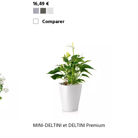
16,49 €
Comparer
MINI-DELTINI et DELTINI Premium