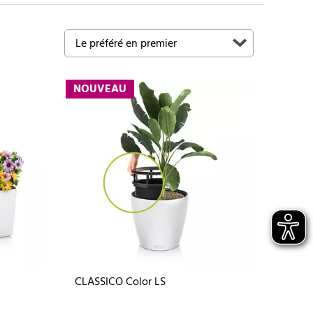
NOUVEAU
CLASSICO Color LS