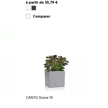
à partir de 30,79 €
Comparer
CANTO Stone 14