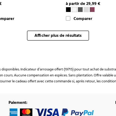
€
à partir de 29,99 €
omparer
Comparer
Afficher plus de résultats
ocks disponibles. Indicateur d’arrosage offert (19715) pour tout achat de subst
en cours. Aucune compensation en espèces. Sans plantation. Offre valable u
ourner le cadeau offert avec cette commande si, après retour, les conditions 
Paiement: