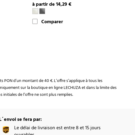
à partir de 14,29 €
Comparer
rats PON d’un montant de 40 €. L’offre s’applique à tous les
niquement sur la boutique en ligne LECHUZA et dans la limite des
initiales de l’offre ne sont plus remplies.
L´envoi se fera par:
Le délai de livraison est entre 8 et 15 jours
ouvrables