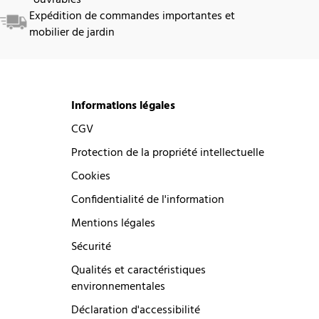
Expédition de commandes importantes et
mobilier de jardin
Informations légales
CGV
Protection de la propriété intellectuelle
Cookies
Confidentialité de l'information
Mentions légales
Sécurité
Qualités et caractéristiques
environnementales
Déclaration d'accessibilité