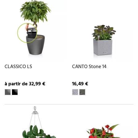
CLASSICO LS
CANTO Stone 14
à partir de 32,99 €
16,49 €