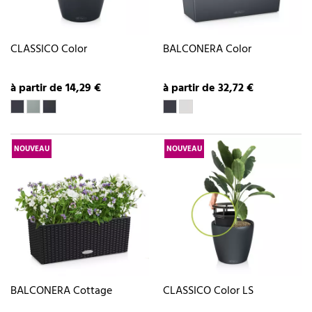
CLASSICO Color
BALCONERA Color
à partir de 14,29 €
à partir de 32,72 €
NOUVEAU
NOUVEAU
BALCONERA Cottage
CLASSICO Color LS