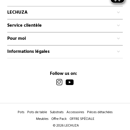
LECHUZA
Service clientèle
Pour moi
Informations légales
Follow us on:
Pots
Pots de table
Substrats
Accessoires
Pièces détachées
Meubles
Offre Pack
OFFRE SPÉCIALE
© 2026 LECHUZA