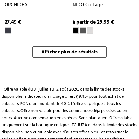
ORCHIDEA
NIDO Cottage
27,49 €
à partir de 29,99 €
Afficher plus de résultats
¹ Offre valable du 31 juillet au 12 août 2026, dans la limite des stocks
disponibles. Indicateur d’arrosage offert (19715) pour tout achat de
substrats PON d’un montant de 40 €. L’offre s’applique à tous les
substrats. Offre non valable pour les commandes déjà passées ou en
cours. Aucune compensation en espèces. Sans plantation. Offre valable
uniquement sur la boutique en ligne LECHUZA et dans la limite des stocks
disponibles. Non cumulable avec d’autres offres. Veuillez retourner le