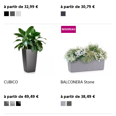
à partir de 32,99 €
à partir de 30,79 €
NOUVEAU
CUBICO
BALCONERA Stone
à partir de 49,49 €
à partir de 38,49 €