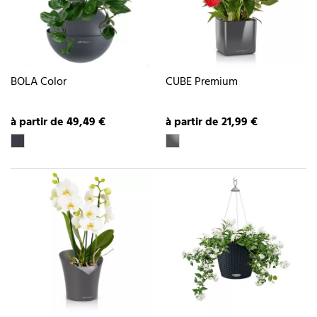
BOLA Color
CUBE Premium
à partir de 49,49 €
à partir de 21,99 €