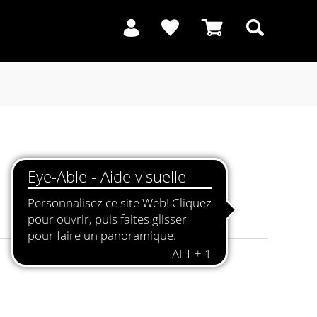
Recherche