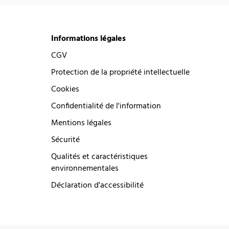
Informations légales
CGV
Protection de la propriété intellectuelle
Cookies
Confidentialité de l'information
Mentions légales
Sécurité
Qualités et caractéristiques
environnementales
Déclaration d'accessibilité