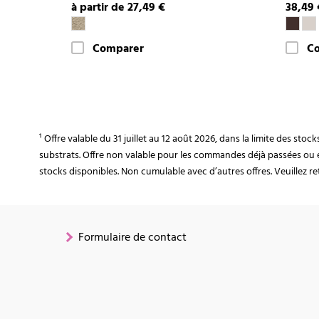
à partir de 27,49 €
38,49 
Comparer
C
¹ Offre valable du 31 juillet au 12 août 2026, dans la limite des st
substrats. Offre non valable pour les commandes déjà passées ou 
stocks disponibles. Non cumulable avec d’autres offres. Veuillez ret
Formulaire de contact