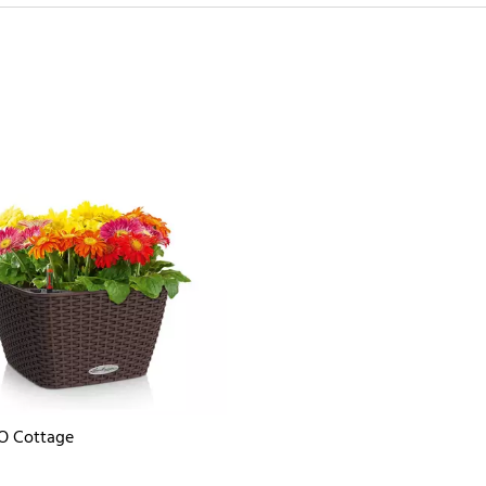
O Cottage