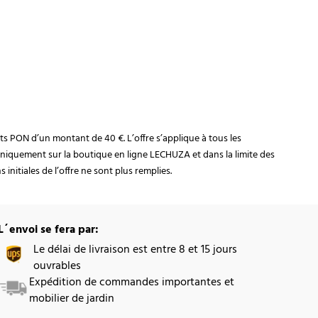
rats PON d’un montant de 40 €. L’offre s’applique à tous les
niquement sur la boutique en ligne LECHUZA et dans la limite des
initiales de l’offre ne sont plus remplies.
L´envoi se fera par:
Le délai de livraison est entre 8 et 15 jours
ouvrables
Expédition de commandes importantes et
mobilier de jardin