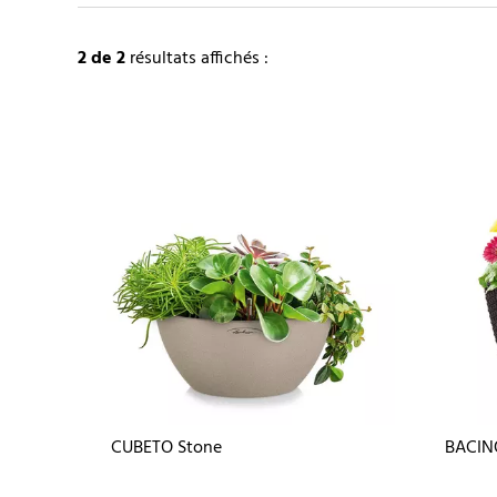
2
de 2
résultats affichés :
CUBETO Stone
BACIN