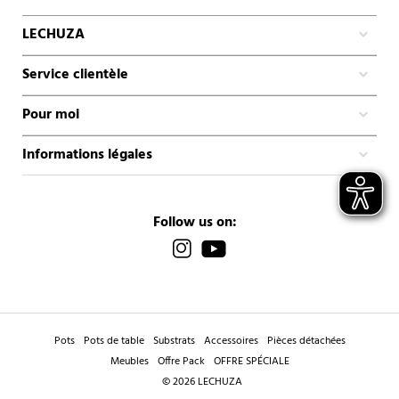
LECHUZA
Service clientèle
Pour moi
Informations légales
Follow us on:
Pots
Pots de table
Substrats
Accessoires
Pièces détachées
Meubles
Offre Pack
OFFRE SPÉCIALE
© 2026 LECHUZA