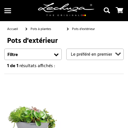
Accueil
Pots à plantes
Pots d'extérieur
Pots d'extérieur
Recherche
Filtre
1
de 1
résultats affichés :