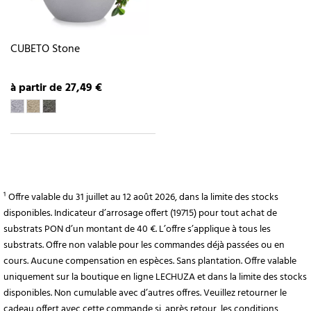
CUBETO Stone
à partir de 27,49 €
¹ Offre valable du 31 juillet au 12 août 2026, dans la limite des stocks
disponibles. Indicateur d’arrosage offert (19715) pour tout achat de
substrats PON d’un montant de 40 €. L’offre s’applique à tous les
substrats. Offre non valable pour les commandes déjà passées ou en
cours. Aucune compensation en espèces. Sans plantation. Offre valable
uniquement sur la boutique en ligne LECHUZA et dans la limite des stocks
disponibles. Non cumulable avec d’autres offres. Veuillez retourner le
cadeau offert avec cette commande si, après retour, les conditions