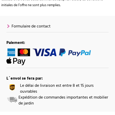
initiales de l’offre ne sont plus remplies.
Formulaire de contact
Paiement:
L´envoi se fera par:
Le délai de livraison est entre 8 et 15 jours
ouvrables
Expédition de commandes importantes et mobilier
de jardin